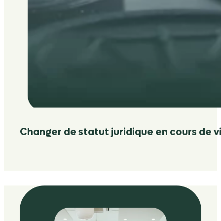
Changer de statut juridique en cours de vi