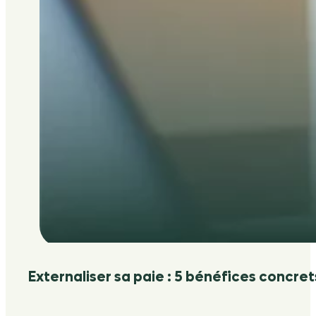
Externaliser sa paie : 5 bénéfices concret