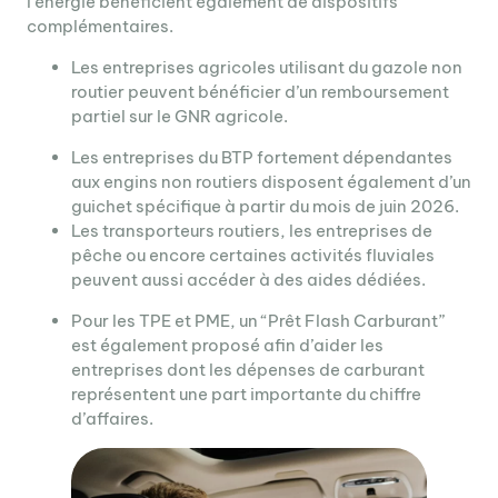
l’énergie bénéficient également de dispositifs
complémentaires.
Les entreprises agricoles utilisant du gazole non
routier peuvent bénéficier d’un remboursement
partiel sur le GNR agricole.
Les entreprises du BTP fortement dépendantes
aux engins non routiers disposent également d’un
guichet spécifique à partir du mois de juin 2026.
Les transporteurs routiers, les entreprises de
pêche ou encore certaines activités fluviales
peuvent aussi accéder à des aides dédiées.
Pour les TPE et PME, un “Prêt Flash Carburant”
est également proposé afin d’aider les
entreprises dont les dépenses de carburant
représentent une part importante du chiffre
d’affaires.