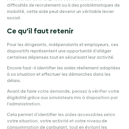
difficultés de recrutement ou à des problématiques de
mobilité, cette aide peut devenir un véritable levier
social.
Ce qu’il faut retenir
Pour les dirigeants, indépendants et employeurs, ces
dispositifs représentent une opportunité d’alléger
certaines dépenses tout en sécurisant leur activité.
Encore faut-il identifier les aides réellement adaptées
à sa situation et effectuer les démarches dans les
délais.
Avant de faire votre demande, pensez à vérifier votre
éligibilité grâce aux simulateurs mis à disposition par
l’administration.
Cela permet d’identifier les aides accessibles selon
votre situation, votre activité et votre niveau de
consommation de carburant, tout en évitant les