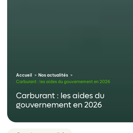
Accueil
Nos actualités
Carburant : les aides du gouvernement en 2026
Carburant : les aides du
gouvernement en 2026