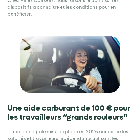
Chez Alliés Conseils, nous faisons le point sur les
dispositifs à connaître et les conditions pour en
bénéficier.
Une aide carburant de 100 € pour
les travailleurs “grands rouleurs”
L’aide principale mise en place en 2026 concerne les
salariés et travailleurs indépendants utilisant leur