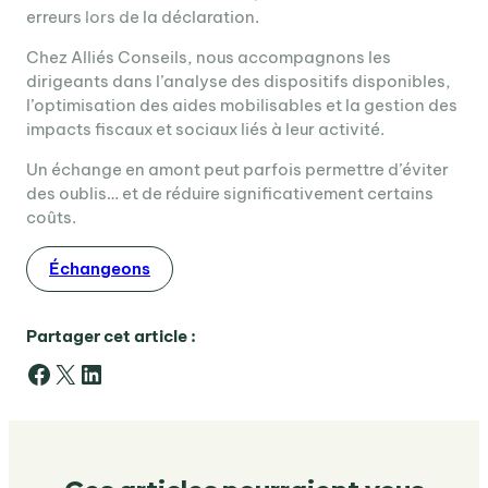
erreurs lors de la déclaration.
Chez Alliés Conseils, nous accompagnons les
dirigeants dans l’analyse des dispositifs disponibles,
l’optimisation des aides mobilisables et la gestion des
impacts fiscaux et sociaux liés à leur activité.
Un échange en amont peut parfois permettre d’éviter
des oublis… et de réduire significativement certains
coûts.
Échangeons
Partager cet article :
Facebook
X
LinkedIn