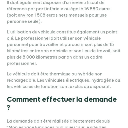
Il doit également disposer d’un revenu fiscal de
référence par part inférieur ou égal à 16 880 euros
(soit environ 1 508 euros nets mensuels pour une
personne seule).
L’utilisation du véhicule constitue également un point
clé. Le professionnel doit utiliser son véhicule
personnel pour travailler et parcourir soit plus de 15
kilomètres entre son domicile et son lieu de travail, soit
plus de 8 000 kilomètres par an dans un cadre
professionnel.
Le véhicule doit être thermique ou hybride non
rechargeable. Les véhicules électriques, hydrogène ou
les véhicules de fonction sont exclus du dispositif.
Comment effectuer la demande
?
La demande doit être réalisée directement depuis
“Mon espace Finances publiques” sur le site des