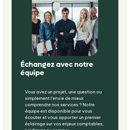
Échangez avec notre
équipe
Vous avez un projet, une question ou
simplement l’envie de mieux
comprendre nos services ? Notre
équipe est disponible pour vous
écouter et vous apporter un premier
éclairage sur vos enjeux comptables,