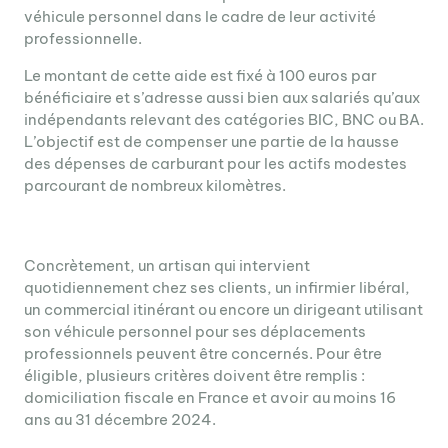
véhicule personnel dans le cadre de leur activité
professionnelle.
Le montant de cette aide est fixé à 100 euros par
bénéficiaire et s’adresse aussi bien aux salariés qu’aux
indépendants relevant des catégories BIC, BNC ou BA.
L’objectif est de compenser une partie de la hausse
des dépenses de carburant pour les actifs modestes
parcourant de nombreux kilomètres.
Concrètement, un artisan qui intervient
quotidiennement chez ses clients, un infirmier libéral,
un commercial itinérant ou encore un dirigeant utilisant
son véhicule personnel pour ses déplacements
professionnels peuvent être concernés. Pour être
éligible, plusieurs critères doivent être remplis :
domiciliation fiscale en France et avoir au moins 16
ans au 31 décembre 2024.