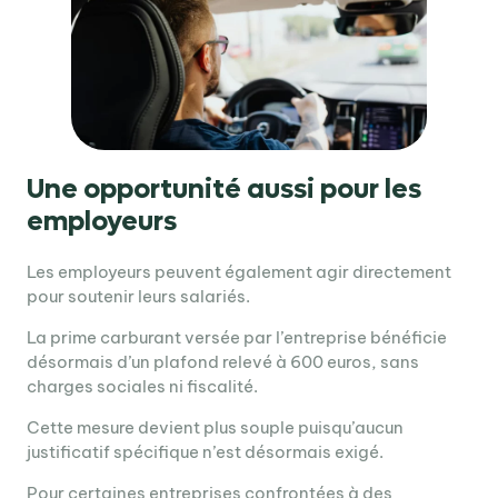
Une opportunité aussi pour les
employeurs
Les employeurs peuvent également agir directement
pour soutenir leurs salariés.
La prime carburant versée par l’entreprise bénéficie
désormais d’un plafond relevé à 600 euros, sans
charges sociales ni fiscalité.
Cette mesure devient plus souple puisqu’aucun
justificatif spécifique n’est désormais exigé.
Pour certaines entreprises confrontées à des