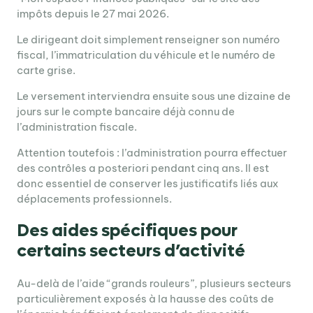
impôts depuis le 27 mai 2026.
Le dirigeant doit simplement renseigner son numéro
fiscal, l’immatriculation du véhicule et le numéro de
carte grise.
Le versement interviendra ensuite sous une dizaine de
jours sur le compte bancaire déjà connu de
l’administration fiscale.
Attention toutefois : l’administration pourra effectuer
des contrôles a posteriori pendant cinq ans. Il est
donc essentiel de conserver les justificatifs liés aux
déplacements professionnels.
Des aides spécifiques pour
certains secteurs d’activité
Au-delà de l’aide “grands rouleurs”, plusieurs secteurs
particulièrement exposés à la hausse des coûts de