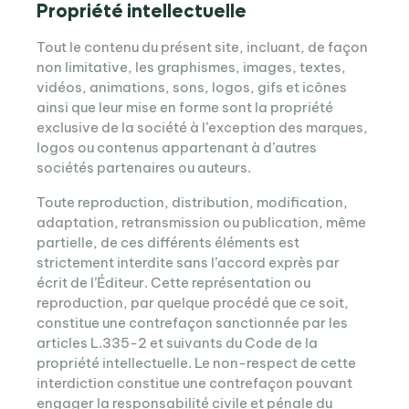
Propriété intellectuelle
Tout le contenu du présent site, incluant, de façon
non limitative, les graphismes, images, textes,
vidéos, animations, sons, logos, gifs et icônes
ainsi que leur mise en forme sont la propriété
exclusive de la société à l’exception des marques,
logos ou contenus appartenant à d’autres
sociétés partenaires ou auteurs.
Toute reproduction, distribution, modification,
adaptation, retransmission ou publication, même
partielle, de ces différents éléments est
strictement interdite sans l’accord exprès par
écrit de l’Éditeur. Cette représentation ou
reproduction, par quelque procédé que ce soit,
constitue une contrefaçon sanctionnée par les
articles L.335-2 et suivants du Code de la
propriété intellectuelle. Le non-respect de cette
interdiction constitue une contrefaçon pouvant
engager la responsabilité civile et pénale du