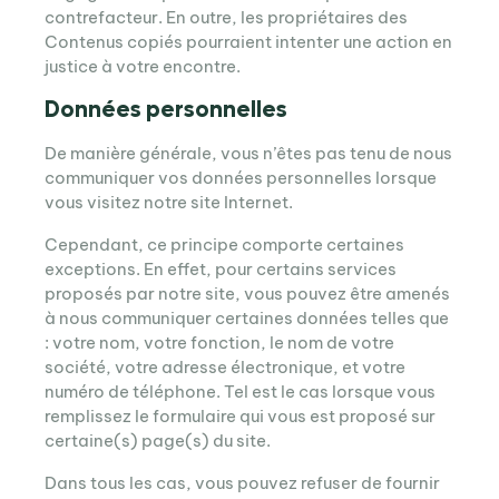
contrefacteur. En outre, les propriétaires des
Contenus copiés pourraient intenter une action en
justice à votre encontre.
Données personnelles
De manière générale, vous n’êtes pas tenu de nous
communiquer vos données personnelles lorsque
vous visitez notre site Internet.
Cependant, ce principe comporte certaines
exceptions. En effet, pour certains services
proposés par notre site, vous pouvez être amenés
à nous communiquer certaines données telles que
: votre nom, votre fonction, le nom de votre
société, votre adresse électronique, et votre
numéro de téléphone. Tel est le cas lorsque vous
remplissez le formulaire qui vous est proposé sur
certaine(s) page(s) du site.
Dans tous les cas, vous pouvez refuser de fournir