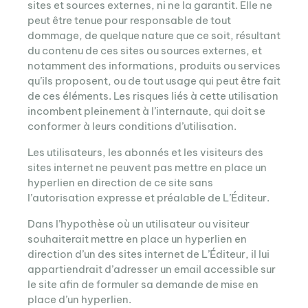
sites et sources externes, ni ne la garantit. Elle ne
peut être tenue pour responsable de tout
dommage, de quelque nature que ce soit, résultant
du contenu de ces sites ou sources externes, et
notamment des informations, produits ou services
qu’ils proposent, ou de tout usage qui peut être fait
de ces éléments. Les risques liés à cette utilisation
incombent pleinement à l’internaute, qui doit se
conformer à leurs conditions d’utilisation.
Les utilisateurs, les abonnés et les visiteurs des
sites internet ne peuvent pas mettre en place un
hyperlien en direction de ce site sans
l’autorisation expresse et préalable de L’Éditeur.
Dans l’hypothèse où un utilisateur ou visiteur
souhaiterait mettre en place un hyperlien en
direction d’un des sites internet de L’Éditeur, il lui
appartiendrait d’adresser un email accessible sur
le site afin de formuler sa demande de mise en
place d’un hyperlien.