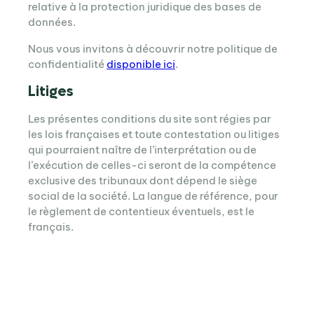
relative à la protection juridique des bases de
données.
Nous vous invitons à découvrir notre politique de
confidentialité
disponible ici
.
Litiges
Les présentes conditions du site sont régies par
les lois françaises et toute contestation ou litiges
qui pourraient naître de l’interprétation ou de
l’exécution de celles-ci seront de la compétence
exclusive des tribunaux dont dépend le siège
social de la société. La langue de référence, pour
le règlement de contentieux éventuels, est le
français.