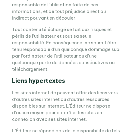
responsable de l’utilisation faite de ces
informations, et de tout préjudice direct ou
indirect pouvant en découler.
Tout contenu téléchargé se fait aux risques et
périls de l’utilisateur et sous sa seule
responsabilité. En conséquence, ne saurait être
tenu responsable d’un quelconque dommage subi
par l’ordinateur de l’utilisateur ou d’une
quelconque perte de données consécutives au
téléchargement.
Liens hypertextes
Les sites internet de peuvent offrir des liens vers
d’autres sites internet ou d’autres ressources
disponibles sur Internet. L’Éditeur ne dispose
d’aucun moyen pour contrôler les sites en
connexion avec ses sites internet.
L’Éditeur ne répond pas de la disponibilité de tels