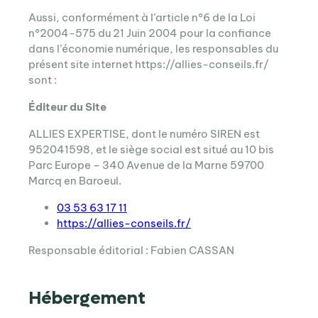
Aussi, conformément à l’article n°6 de la Loi
n°2004-575 du 21 Juin 2004 pour la confiance
dans l’économie numérique, les responsables du
présent site internet https://allies-conseils.fr/
sont :
Éditeur du Site
ALLIES EXPERTISE, dont le numéro SIREN est
952041598, et le siège social est situé au 10 bis
Parc Europe – 340 Avenue de la Marne 59700
Marcq en Baroeul.
03 53 63 17 11
https://allies-conseils.fr/
Responsable éditorial : Fabien CASSAN
Hébergement