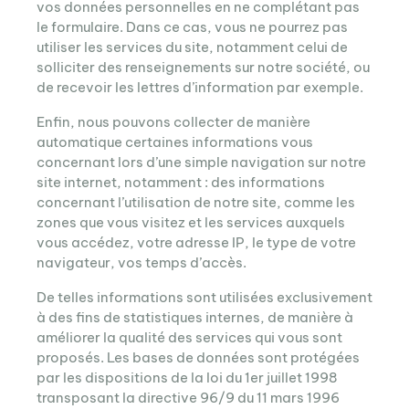
vos données personnelles en ne complétant pas
le formulaire. Dans ce cas, vous ne pourrez pas
utiliser les services du site, notamment celui de
solliciter des renseignements sur notre société, ou
de recevoir les lettres d’information par exemple.
Enfin, nous pouvons collecter de manière
automatique certaines informations vous
concernant lors d’une simple navigation sur notre
site internet, notamment : des informations
concernant l’utilisation de notre site, comme les
zones que vous visitez et les services auxquels
vous accédez, votre adresse IP, le type de votre
navigateur, vos temps d’accès.
De telles informations sont utilisées exclusivement
à des fins de statistiques internes, de manière à
améliorer la qualité des services qui vous sont
proposés. Les bases de données sont protégées
par les dispositions de la loi du 1er juillet 1998
transposant la directive 96/9 du 11 mars 1996