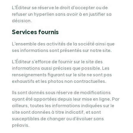
L’Éditeur se réserve le droit d’accepter ou de
refuser un hyperlien sans avoir à en justifier sa
décision.
Services fournis
L’ensemble des activités de la société ainsi que
ses informations sont présentés sur notre site.
L’Éditeur s’efforce de fournir sur le site des
informations aussi précises que possible. Les
renseignements figurant sur le site ne sont pas
exhaustifs et les photos non contractuelles.
Ils sont donnés sous réserve de modifications
ayant été apportées depuis leur mise en ligne. Par
ailleurs, toutes les informations indiquées sur le
site sont données à titre indicatif, et sont
susceptibles de changer ou d’évoluer sans
préavis.