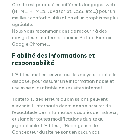
Ce site est proposé en différents langages web
(HTML, HTML5, Javascript, CSS, etc…) pour un
meilleur confort d’utilisation et un graphisme plus
agréable.
Nous vous recommandons de recourir à des
navigateurs modernes comme Safari, Firefox,
Google Chrome…
Fiabilité des informations et
responsabilité
L’Éditeur met en œuvre tous les moyens dont elle
dispose, pour assurer une information fiable et
une mise à jour fiable de ses sites internet.
Toutefois, des erreurs ou omissions peuvent
survenir. L’internaute devra donc s’assurer de
l’exactitude des informations auprès de l’Éditeur,
et signaler toutes modifications du site qu’il
jugerait utile. L’Éditeur, l’Hébergeur et le
Concepteur du site ne sont en aucun cas