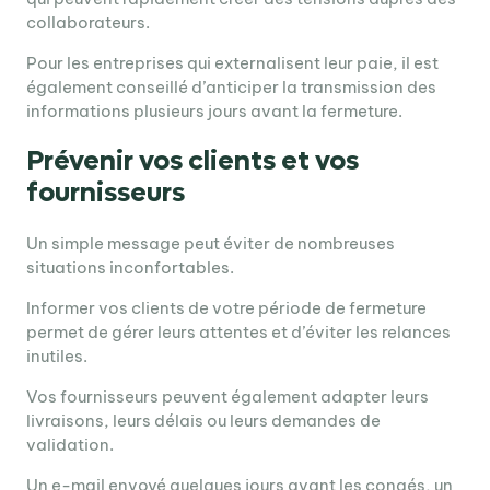
collaborateurs.
Pour les entreprises qui externalisent leur paie, il est
également conseillé d’anticiper la transmission des
informations plusieurs jours avant la fermeture.
Prévenir vos clients et vos
fournisseurs
Un simple message peut éviter de nombreuses
situations inconfortables.
Informer vos clients de votre période de fermeture
permet de gérer leurs attentes et d’éviter les relances
inutiles.
Vos fournisseurs peuvent également adapter leurs
livraisons, leurs délais ou leurs demandes de
validation.
Un e-mail envoyé quelques jours avant les congés, un