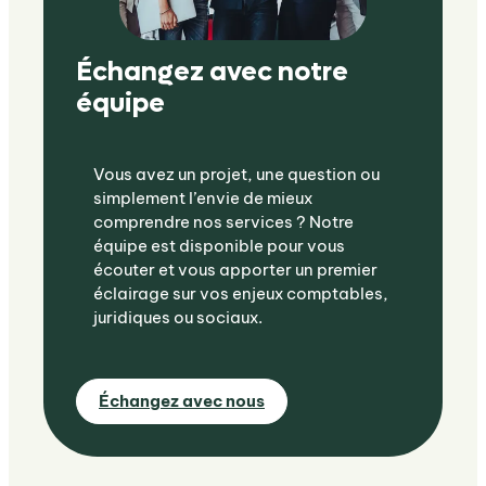
Échangez avec notre
équipe
Vous avez un projet, une question ou
simplement l’envie de mieux
comprendre nos services ? Notre
équipe est disponible pour vous
écouter et vous apporter un premier
éclairage sur vos enjeux comptables,
juridiques ou sociaux.
Échangez avec nous