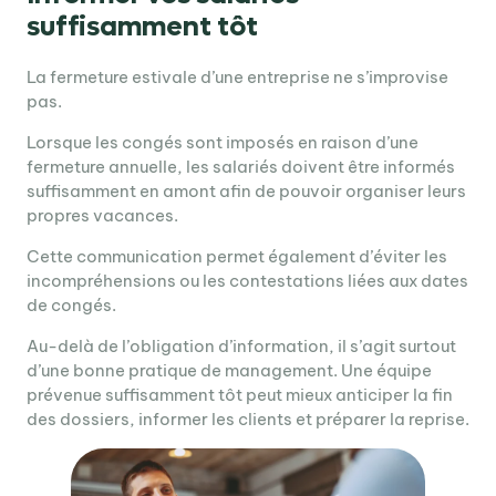
suffisamment tôt
La fermeture estivale d’une entreprise ne s’improvise
pas.
Lorsque les congés sont imposés en raison d’une
fermeture annuelle, les salariés doivent être informés
suffisamment en amont afin de pouvoir organiser leurs
propres vacances.
Cette communication permet également d’éviter les
incompréhensions ou les contestations liées aux dates
de congés.
Au-delà de l’obligation d’information, il s’agit surtout
d’une bonne pratique de management. Une équipe
prévenue suffisamment tôt peut mieux anticiper la fin
des dossiers, informer les clients et préparer la reprise.