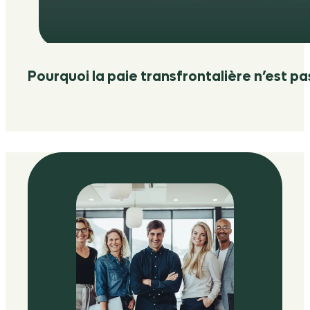
Pourquoi la paie transfrontalière n’est p