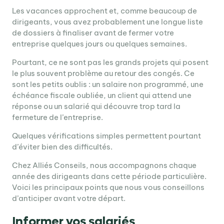
Les vacances approchent et, comme beaucoup de
dirigeants, vous avez probablement une longue liste
de dossiers à finaliser avant de fermer votre
entreprise quelques jours ou quelques semaines.
Pourtant, ce ne sont pas les grands projets qui posent
le plus souvent problème au retour des congés. Ce
sont les petits oublis : un salaire non programmé, une
échéance fiscale oubliée, un client qui attend une
réponse ou un salarié qui découvre trop tard la
fermeture de l’entreprise.
Quelques vérifications simples permettent pourtant
d’éviter bien des difficultés.
Chez Alliés Conseils, nous accompagnons chaque
année des dirigeants dans cette période particulière.
Voici les principaux points que nous vous conseillons
d’anticiper avant votre départ.
Informer vos salariés