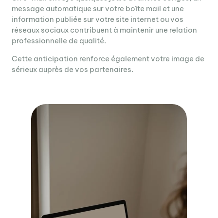
message automatique sur votre boîte mail et une
information publiée sur votre site internet ou vos
réseaux sociaux contribuent à maintenir une relation
professionnelle de qualité.
Cette anticipation renforce également votre image de
sérieux auprès de vos partenaires.