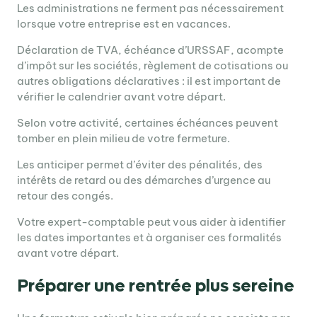
Les administrations ne ferment pas nécessairement
lorsque votre entreprise est en vacances.
Déclaration de TVA, échéance d’URSSAF, acompte
d’impôt sur les sociétés, règlement de cotisations ou
autres obligations déclaratives : il est important de
vérifier le calendrier avant votre départ.
Selon votre activité, certaines échéances peuvent
tomber en plein milieu de votre fermeture.
Les anticiper permet d’éviter des pénalités, des
intérêts de retard ou des démarches d’urgence au
retour des congés.
Votre expert-comptable peut vous aider à identifier
les dates importantes et à organiser ces formalités
avant votre départ.
Préparer une rentrée plus sereine