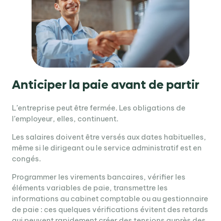
Anticiper la paie avant de partir
L’entreprise peut être fermée. Les obligations de
l’employeur, elles, continuent.
Les salaires doivent être versés aux dates habituelles,
même si le dirigeant ou le service administratif est en
congés.
Programmer les virements bancaires, vérifier les
éléments variables de paie, transmettre les
informations au cabinet comptable ou au gestionnaire
de paie : ces quelques vérifications évitent des retards
qui peuvent rapidement créer des tensions auprès des