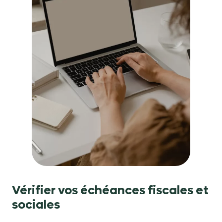
Vérifier vos échéances fiscales et
sociales