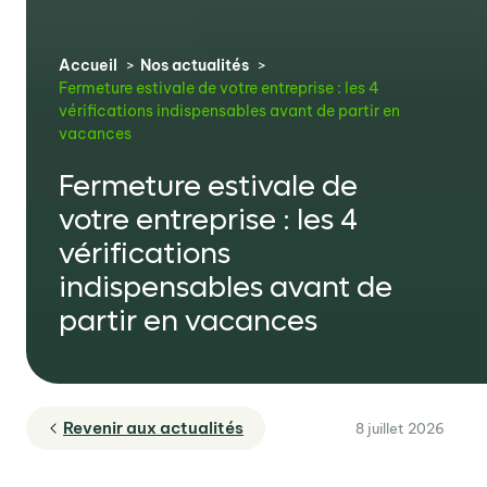
Accueil
Nos actualités
Fermeture estivale de votre entreprise : les 4
vérifications indispensables avant de partir en
vacances
Fermeture estivale de
votre entreprise : les 4
vérifications
indispensables avant de
partir en vacances
Revenir aux actualités
8 juillet 2026