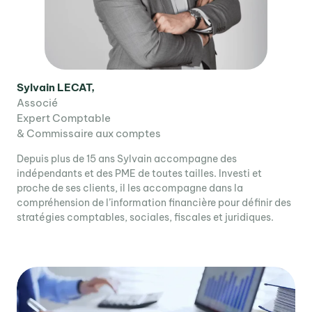
Sylvain LECAT,
Associé
Expert Comptable
& Commissaire aux comptes
Depuis plus de 15 ans Sylvain accompagne des
indépendants et des PME de toutes tailles. Investi et
proche de ses clients, il les accompagne dans la
compréhension de l’information financière pour définir des
stratégies comptables, sociales, fiscales et juridiques.