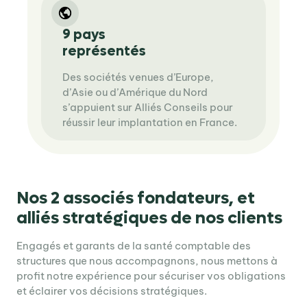
9 pays
représentés
Des sociétés venues d’Europe,
d’Asie ou d’Amérique du Nord
s’appuient sur Alliés Conseils pour
réussir leur implantation en France.
Nos 2 associés fondateurs, et
alliés stratégiques de nos clients
Engagés et garants de la santé comptable des
structures que nous accompagnons, nous mettons à
profit notre expérience pour sécuriser vos obligations
et éclairer vos décisions stratégiques.