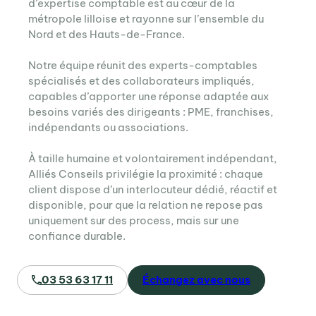
d’expertise comptable est au cœur de la
métropole lilloise et rayonne sur l’ensemble du
Nord et des Hauts-de-France.
Notre équipe réunit des experts-comptables
spécialisés et des collaborateurs impliqués,
capables d’apporter une réponse adaptée aux
besoins variés des dirigeants : PME, franchises,
indépendants ou associations.
À taille humaine et volontairement indépendant,
Alliés Conseils privilégie la proximité : chaque
client dispose d’un interlocuteur dédié, réactif et
disponible, pour que la relation ne repose pas
uniquement sur des process, mais sur une
confiance durable.
03 53 63 17 11
Échangez avec nous