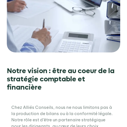
Notre vision : être au coeur de la
stratégie comptable et
financière
Chez Alliés Conseils, nous ne nous limitons pas à
la production de bilans ou à la conformité légale.
Notre rôle est d’être un partenaire stratégique
pour les dirigeants, au cœur de leurs choix