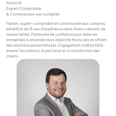
Associé
Expert Comptable
& Commissaire aux comptes
Fabien, expert-comptable et commissaire aux comptes,
bénéficie de 15 ans d’expérience dans divers cabinets de
toutes tailles. Partenaire de confiance pour aider les
entreprises à atteindre leurs objectifs financiers en offrant
des solutions personnalisées. Engagement indéfectible
envers l’excellence, la précision et la satisfaction des
clients.