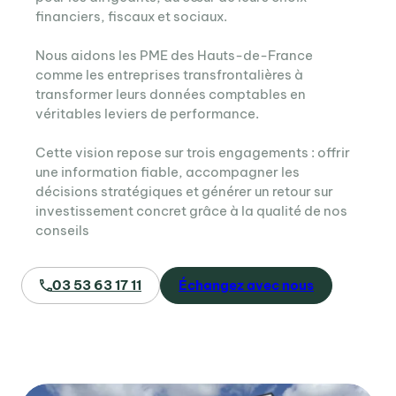
financiers, fiscaux et sociaux.
Nous aidons les PME des Hauts-de-France
comme les entreprises transfrontalières à
transformer leurs données comptables en
véritables leviers de performance.
Cette vision repose sur trois engagements : offrir
une information fiable, accompagner les
décisions stratégiques et générer un retour sur
investissement concret grâce à la qualité de nos
conseils
03 53 63 17 11
Échangez avec nous