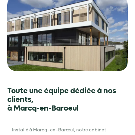
Toute une équipe dédiée à nos
clients,
à Marcq-en-Baroeul
Installé à Marcq-en-Barœul, notre cabinet