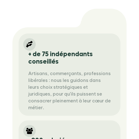
+ de 75 indépendants
conseillés
Artisans, commerçants, professions
libérales : nous les guidons dans
leurs choix stratégiques et
juridiques, pour qu’ils puissent se
consacrer pleinement à leur cœur de
métier.