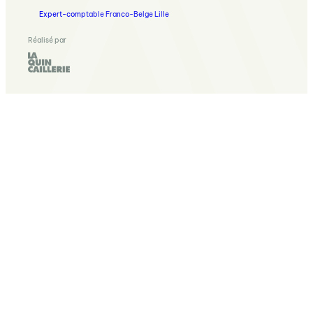
Expert-comptable Franco-Belge Lille
Réalisé par