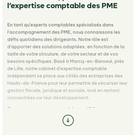
l’expertise comptable des PME
En tant qu’experts comptables spécialisés dans
l’accompagnement des PME, nous connaissons les
défis quotidiens des dirigeants. Notre rôle est
d’apporter des solutions adaptées, en fonction de la
taille de votre strcuture, de votre secteur et de vos
besoins spécifiques. Basé à Marcq-en-Baroeul, près
de Lille, notre cabinet d’expertise comptable
indépendant se place aux côtés des entreprises des
Hauts-de-France pour leur permettre de sécuriser leur
gestion fiscale, juridique et sociale, tout en restant
concentrées sur leur développement.
Des experts comptables, alliés
stratégiques des dirigeants
Une expérience au service des entreprises