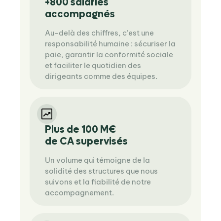
+800 salariés
accompagnés
Au-delà des chiffres, c’est une
responsabilité humaine : sécuriser la
paie, garantir la conformité sociale
et faciliter le quotidien des
dirigeants comme des équipes.
Plus de 100 M€
de CA supervisés
Un volume qui témoigne de la
solidité des structures que nous
suivons et la fiabilité de notre
accompagnement.