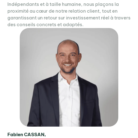
Indépendants et à taille humaine, nous plaçons la
proximité au cœur de notre relation client, tout en
garantissant un retour sur investissement réel à travers
des conseils concrets et adaptés.
Fabien CASSAN,