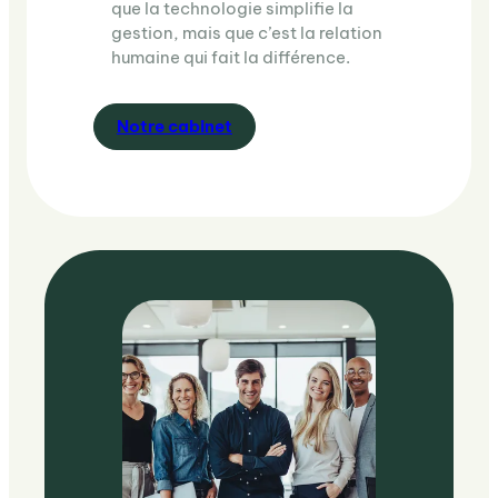
que la technologie simplifie la
gestion, mais que c’est la relation
humaine qui fait la différence.
Notre cabinet