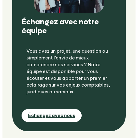
Échangez avec notre
équipe
Vous avez un projet, une question ou
simplement l’envie de mieux
comprendre nos services ? Notre
équipe est disponible pour vous
écouter et vous apporter un premier
éclairage sur vos enjeux comptables,
juridiques ou sociaux.
Échangez avec nous