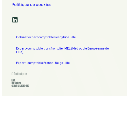
Politique de cookies
LinkedIn
Cabinet expert comptable Pennylane Lille
Expert-comptable transfrontalier MEL (Métropole Européenne de
Lille)
Expert-comptable Franco-Belge Lille
Réalisé par