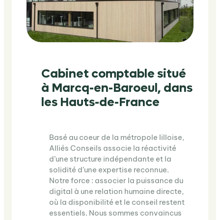
Cabinet comptable situé
à Marcq-en-Baroeul, dans
les Hauts-de-France
Basé au coeur de la métropole lilloise,
Alliés Conseils associe la réactivité
d’une structure indépendante et la
solidité d’une expertise reconnue.
Notre force : associer la puissance du
digital à une relation humaine directe,
où la disponibilité et le conseil restent
essentiels. Nous sommes convaincus